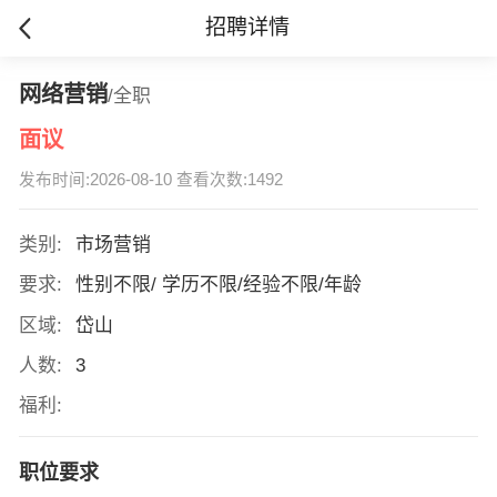
招聘详情
网络营销
/全职
面议
发布时间:2026-08-10 查看次数:1492
类别:
市场营销
要求:
性别不限/ 学历不限/经验不限/年龄
区域:
岱山
人数:
3
福利:
职位要求