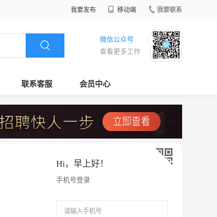
我要发布
移动端
我要联系
微信公众号
查看更多工作
联系客服
会员中心
Hi，
早上好
！
手机号登录