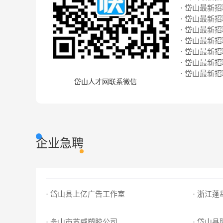
· 岱山最新招聘
· 岱山最新招聘
· 岱山最新招聘
· 岱山最新招聘
· 岱山最新招聘
· 岱山最新招聘
· 岱山最新招聘
岱山人才网联系微信
企业急聘
· 岱山县上亿广告工作室
· 浙江
· 舟山市苏威塑胶公司
· 岱山