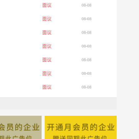
面议
08-08
面议
08-08
面议
08-08
面议
08-08
面议
08-08
面议
08-08
面议
08-08
面议
08-08
面议
08-08
面议
08-08