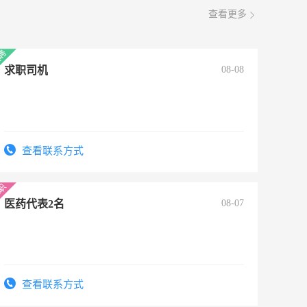
查看更多
求职司机
08-08
查看联系方式
医药代表2名
08-07
查看联系方式