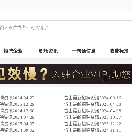
招聘企业
职场资讯
一句话信息
收费标准
资讯2024-04-22
· 岱山最新招聘资讯2024-09-16
资讯2025-12-29
· 岱山最新招聘资讯2025-04-28
资讯2024-12-30
· 岱山最新招聘资讯2024-04-08
资讯2024-07-29
· 岱山最新招聘资讯2025-10-27
资讯2025-04-07
· 岱山最新招聘资讯2025-12-22
资讯2024-09-02
· 岱山最新招聘资讯2024-11-11