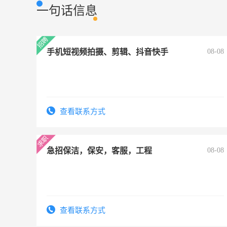
一句话信息
手机短视频拍摄、剪辑、抖音快手
08-08
查看联系方式
急招保洁，保安，客服，工程
08-08
查看联系方式