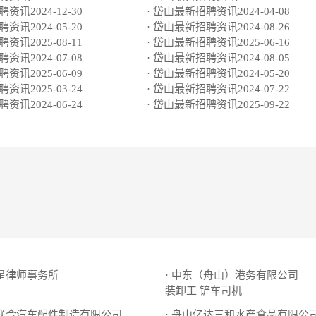
资讯2024-12-30
· 岱山最新招聘资讯2024-04-08
资讯2024-05-20
· 岱山最新招聘资讯2024-08-26
资讯2025-08-11
· 岱山最新招聘资讯2025-06-16
资讯2024-07-08
· 岱山最新招聘资讯2024-08-05
资讯2025-06-09
· 岱山最新招聘资讯2024-05-20
资讯2025-03-24
· 岱山最新招聘资讯2024-07-22
资讯2024-06-24
· 岱山最新招聘资讯2025-09-22
蓬星律师事务所
· 中东（舟山）港务有限公司
装卸工
铲车司机
县联合汽车配件制造有限公司
· 舟山亿达三和水产食品有限公