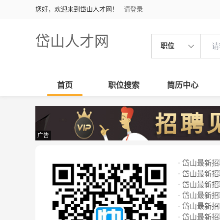
您好，欢迎来到岱山人才网！
请登录
岱山人才网
职位
首页
职位搜索
简历中心
广告
· 岱山最新招聘
· 岱山最新招聘
· 岱山最新招聘
· 岱山最新招聘
· 岱山最新招聘
· 岱山最新招聘