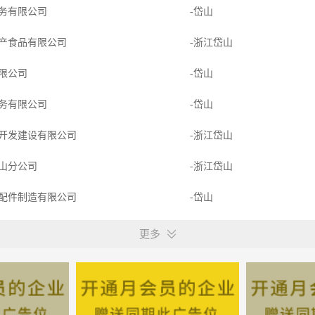
务有限公司
-岱山
产食品有限公司
-浙江岱山
限公司
-岱山
务有限公司
-岱山
开发建设有限公司
-浙江岱山
山分公司
-浙江岱山
配件制造有限公司
-岱山
限公司
-岱山
更多
限公司
-岱山
限公司
-岱山