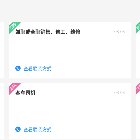
兼职或全职销售、普工、维修
08-08
查看联系方式
客车司机
08-08
查看联系方式