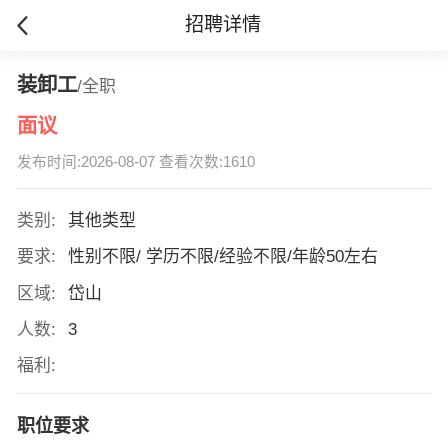
招聘详情
装卸工
/全职
面议
发布时间:2026-08-07 查看次数:1610
类别:
其他类型
要求:
性别不限/ 学历不限/经验不限/年龄50左右
区域:
岱山
人数:
3
福利:
职位要求