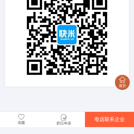
电话联系企业
收藏
职位申请