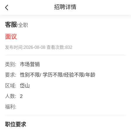
招聘详情
客服
/全职
面议
发布时间:2026-08-08 查看次数:832
类别:
市场营销
要求:
性别不限/ 学历不限/经验不限/年龄
区域:
岱山
人数:
2
福利:
职位要求